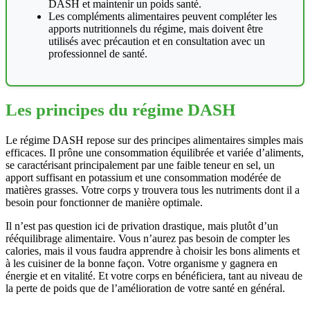
DASH et maintenir un poids santé.
Les compléments alimentaires peuvent compléter les
apports nutritionnels du régime, mais doivent être
utilisés avec précaution et en consultation avec un
professionnel de santé.
Les principes du régime DASH
Le régime DASH repose sur des principes alimentaires simples mais
efficaces. Il prône une consommation équilibrée et variée d’aliments,
se caractérisant principalement par une faible teneur en sel, un
apport suffisant en potassium et une consommation modérée de
matières grasses. Votre corps y trouvera tous les nutriments dont il a
besoin pour fonctionner de manière optimale.
Il n’est pas question ici de privation drastique, mais plutôt d’un
rééquilibrage alimentaire. Vous n’aurez pas besoin de compter les
calories, mais il vous faudra apprendre à choisir les bons aliments et
à les cuisiner de la bonne façon. Votre organisme y gagnera en
énergie et en vitalité. Et votre corps en bénéficiera, tant au niveau de
la perte de poids que de l’amélioration de votre santé en général.