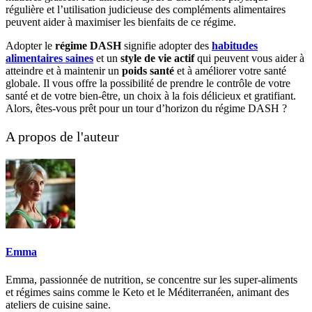
régulière et l’utilisation judicieuse des compléments alimentaires
peuvent aider à maximiser les bienfaits de ce régime.
Adopter le
régime DASH
signifie adopter des
habitudes
alimentaires saines
et un
style de vie actif
qui peuvent vous aider à
atteindre et à maintenir un
poids santé
et à améliorer votre santé
globale. Il vous offre la possibilité de prendre le contrôle de votre
santé et de votre bien-être, un choix à la fois délicieux et gratifiant.
Alors, êtes-vous prêt pour un tour d’horizon du régime DASH ?
A propos de l'auteur
Emma
Emma, passionnée de nutrition, se concentre sur les super-aliments
et régimes sains comme le Keto et le Méditerranéen, animant des
ateliers de cuisine saine.