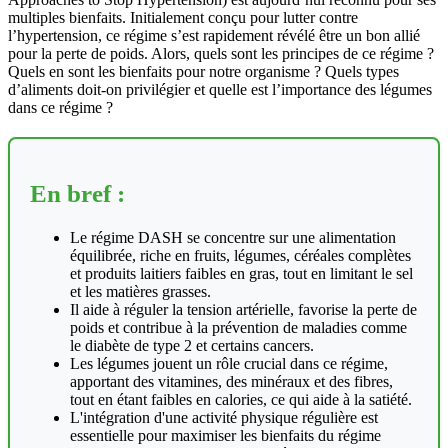
multiples bienfaits. Initialement conçu pour lutter contre
l’hypertension, ce régime s’est rapidement révélé être un bon allié
pour la perte de poids. Alors, quels sont les principes de ce régime ?
Quels en sont les bienfaits pour notre organisme ? Quels types
d’aliments doit-on privilégier et quelle est l’importance des légumes
dans ce régime ?
En bref :
Le régime DASH se concentre sur une alimentation
équilibrée, riche en fruits, légumes, céréales complètes
et produits laitiers faibles en gras, tout en limitant le sel
et les matières grasses.
Il aide à réguler la tension artérielle, favorise la perte de
poids et contribue à la prévention de maladies comme
le diabète de type 2 et certains cancers.
Les légumes jouent un rôle crucial dans ce régime,
apportant des vitamines, des minéraux et des fibres,
tout en étant faibles en calories, ce qui aide à la satiété.
L'intégration d'une activité physique régulière est
essentielle pour maximiser les bienfaits du régime