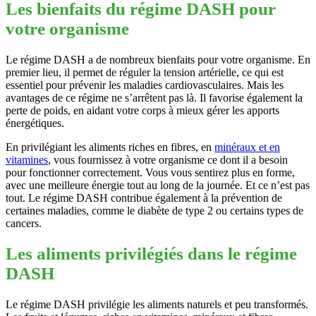
Les bienfaits du régime DASH pour
votre organisme
Le régime DASH a de nombreux bienfaits pour votre organisme. En
premier lieu, il permet de réguler la tension artérielle, ce qui est
essentiel pour prévenir les maladies cardiovasculaires. Mais les
avantages de ce régime ne s’arrêtent pas là. Il favorise également la
perte de poids, en aidant votre corps à mieux gérer les apports
énergétiques.
En privilégiant les aliments riches en fibres, en
minéraux et en
vitamines
, vous fournissez à votre organisme ce dont il a besoin
pour fonctionner correctement. Vous vous sentirez plus en forme,
avec une meilleure énergie tout au long de la journée. Et ce n’est pas
tout. Le régime DASH contribue également à la prévention de
certaines maladies, comme le diabète de type 2 ou certains types de
cancers.
Les aliments privilégiés dans le régime
DASH
Le régime DASH privilégie les aliments naturels et peu transformés.