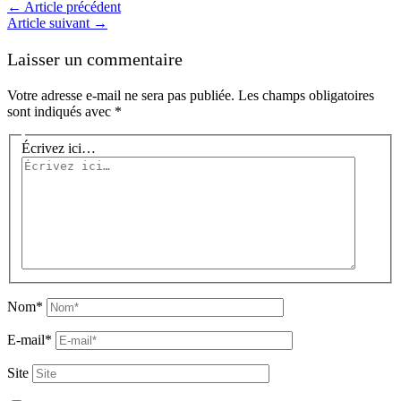
←
Article précédent
Article suivant
→
Laisser un commentaire
Votre adresse e-mail ne sera pas publiée.
Les champs obligatoires
sont indiqués avec
*
Écrivez ici…
Nom*
E-mail*
Site