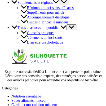
Suppléments et régimes
Régimes amincissants efficaces
Suppléments pour mincir
Accompagnement diététique
Guides d’efficacité minceur
Trucs et astuces au quotidien
Conseils pratiques
Vêtements amincissants
Bien être psychologique
Explorez notre site dédié à la minceur et à la perte de poids saine.
Découvrez des conseils d’experts, des stratégies personnalisées et
des astuces pratiques pour atteindre vos objectifs de bien-être.
Catégories
Nutrition essentielle
Super-aliments minceur
Cardio et musculation minceur