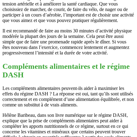
tension artérielle et à améliorer la santé cardiaque. Que vous
choisissiez de marcher, de courir, de faire du vélo, de nager ou de
participer à un cours d’aérobie, l’important est de choisir une activité
que vous aimez et que vous pouvez pratiquer régulièrement.
Il est recommandé de faire au moins 30 minutes d’activité physique
modérée la plupart des jours de la semaine. Cela peut être aussi
simple que de faire une promenade rapide après le dîner. Si vous
êtes nouveau dans l’exercice, commencez lentement et augmentez
progressivement l’intensité et la durée de votre activité.
Compléments alimentaires et le régime
DASH
Les compléments alimentaires peuvent-ils aider à maximiser les
effets du régime DASH ? La réponse est oui, tant qu’ils sont utilisés
correctement et en complément d’une alimentation équilibrée, et non
comme un substitut à de vrais aliments.
Hélène Baribeau, dans son livre numérique sur le régime DASH,
explique que la prise de compléments alimentaires peut aider à
compléter les apports nutritionnels de ce régime, surtout en ce qui
concerne les vitamines et minéraux que certains peuvent trouver