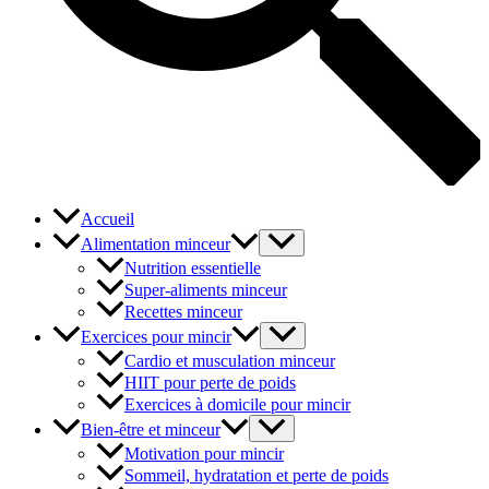
Accueil
Alimentation minceur
Nutrition essentielle
Super-aliments minceur
Recettes minceur
Exercices pour mincir
Cardio et musculation minceur
HIIT pour perte de poids
Exercices à domicile pour mincir
Bien-être et minceur
Motivation pour mincir
Sommeil, hydratation et perte de poids