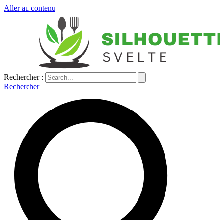
Aller au contenu
Rechercher :
Rechercher